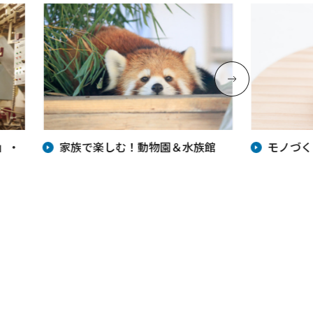
」・
家族で楽しむ！動物園＆水族館
モノづく