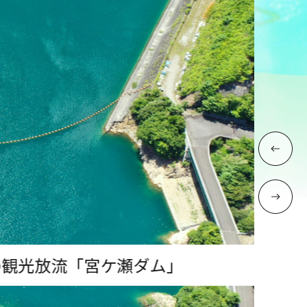
観光放流「宮ケ瀬ダム」