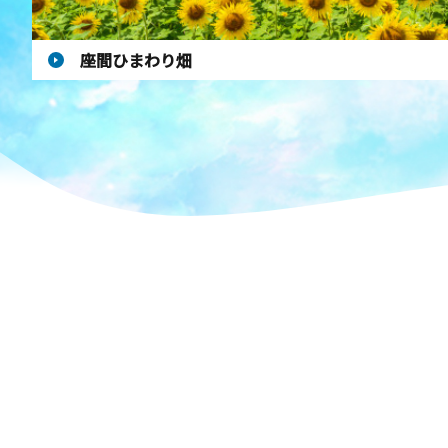
座間ひまわり畑