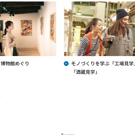
・博物館めぐり
モノづくりを学ぶ「工場見学
「酒蔵見学」