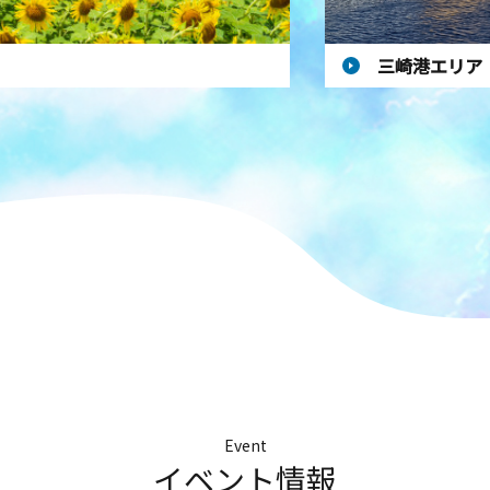
三崎港エリア
Event
イベント情報