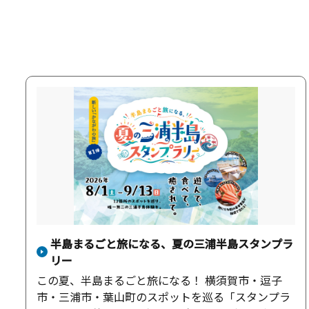
半島まるごと旅になる、夏の三浦半島スタンプラ
リー
この夏、半島まるごと旅になる！ 横須賀市・逗子
市・三浦市・葉山町のスポットを巡る「スタンプラ