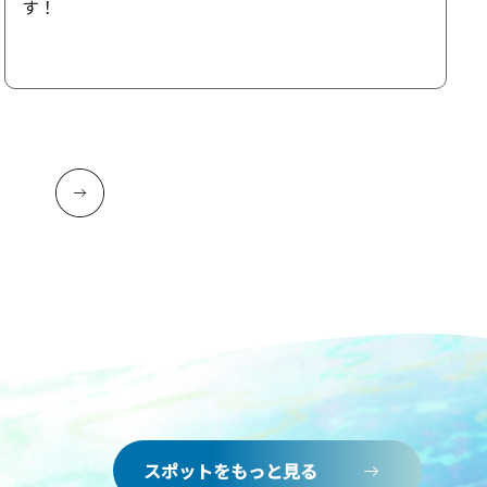
す！
スポットをもっと見る