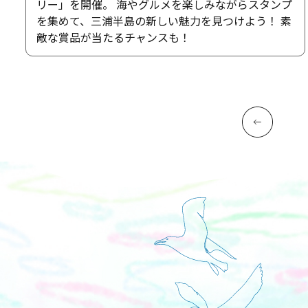
リー」を開催。 海やグルメを楽しみながらスタンプ
を集めて、三浦半島の新しい魅力を見つけよう！ 素
敵な賞品が当たるチャンスも！