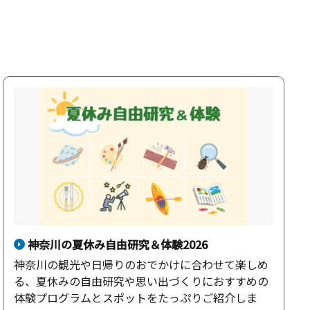
神奈川の夏休み自由研究＆体験2026
神奈川の観光や日帰りのおでかけに合わせて楽しめ
る、夏休みの自由研究や思い出づくりにおすすめの
体験プログラムとスポットをたっぷりご紹介しま