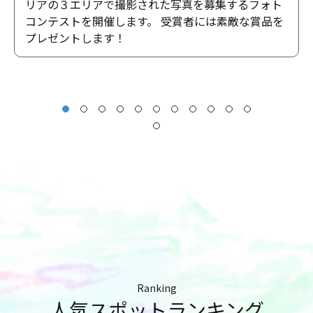
リアの３エリアで撮影された写真を募集するフォト
コンテストを開催します。 受賞者には素敵な賞品を
プレゼントします！
Ranking
人気スポットランキング