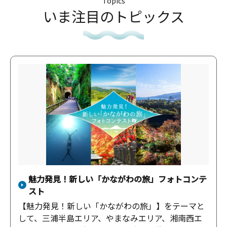
Topics
いま注目のトピックス
魅力発見！新しい「かながわの旅」フォトコンテ
スト
【魅力発見！新しい「かながわの旅」】をテーマと
して、三浦半島エリア、やまなみエリア、湘南西エ