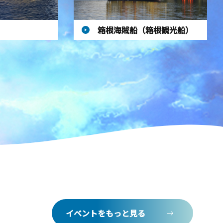
箱根海賊船（箱根観光船）
イベントをもっと見る