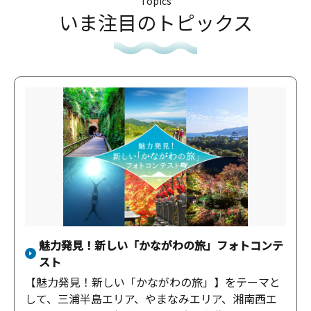
Topics
いま注目のトピックス
魅力発見！新しい「かながわの旅」フォトコンテ
スト
【魅力発見！新しい「かながわの旅」】をテーマと
して、三浦半島エリア、やまなみエリア、湘南西エ