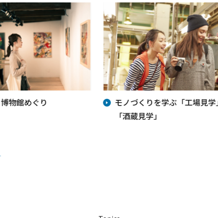
・博物館めぐり
モノづくりを学ぶ「工場見学
「酒蔵見学」