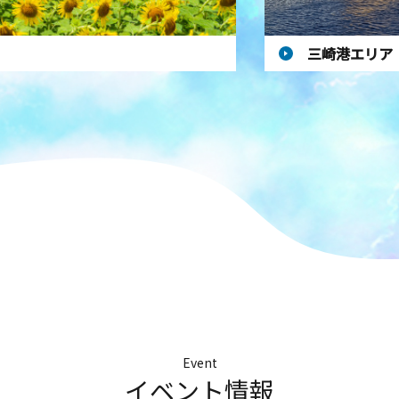
三崎港エリア
Event
イベント情報