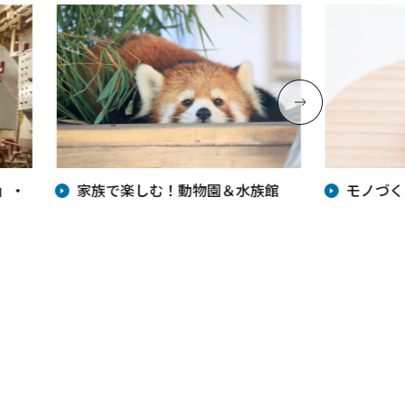
」・
家族で楽しむ！動物園＆水族館
モノづく