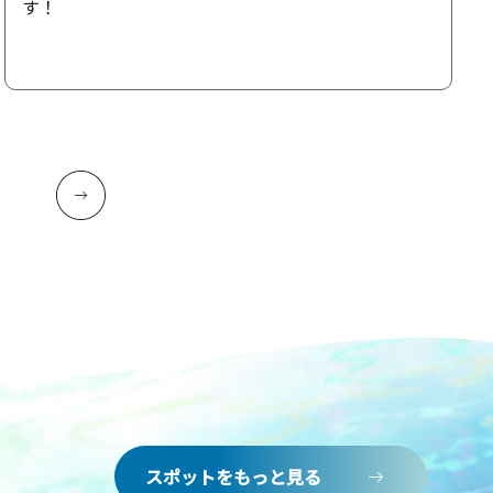
す！
スポットをもっと見る