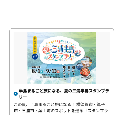
半島まるごと旅になる、夏の三浦半島スタンプラ
リー
この夏、半島まるごと旅になる！ 横須賀市・逗子
市・三浦市・葉山町のスポットを巡る「スタンプラ