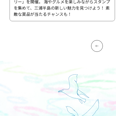
リー」を開催。 海やグルメを楽しみながらスタンプ
を集めて、三浦半島の新しい魅力を見つけよう！ 素
敵な賞品が当たるチャンスも！