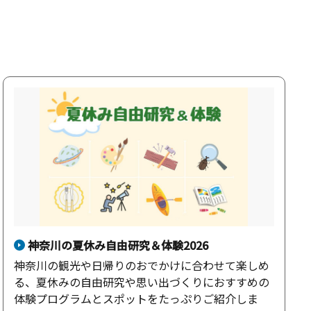
神奈川の夏休み自由研究＆体験2026
神奈川の観光や日帰りのおでかけに合わせて楽しめ
る、夏休みの自由研究や思い出づくりにおすすめの
体験プログラムとスポットをたっぷりご紹介しま