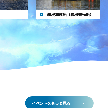
箱根海賊船（箱根観光船）
イベントをもっと見る