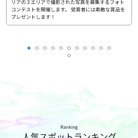
リアの３エリアで撮影された写真を募集するフォト
コンテストを開催します。 受賞者には素敵な賞品を
プレゼントします！
Ranking
人気スポットランキング