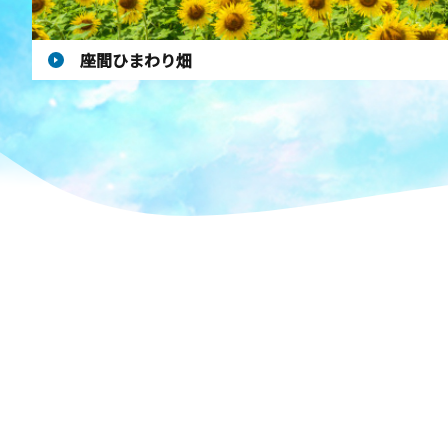
座間ひまわり畑