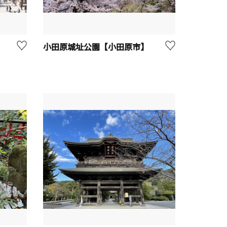
小田原城址公園【小田原市】