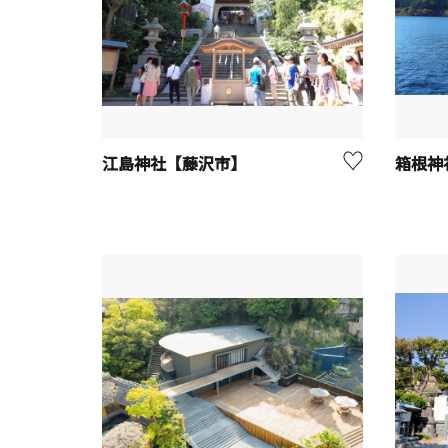
江島神社【藤沢市】