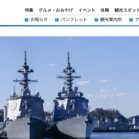
特集
グルメ・おみやげ
イベント
体験
観光スポッ
お知らせ
パンフレット
観光案内所