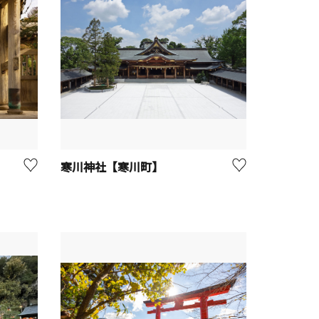
寒川神社【寒川町】