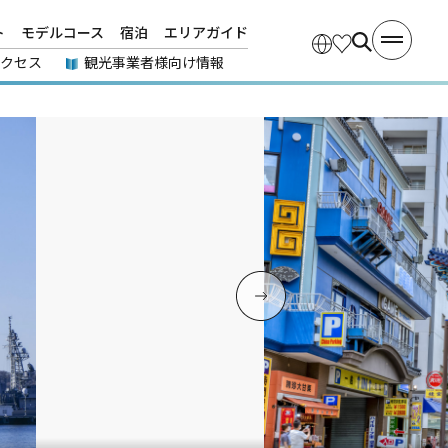
ト
モデルコース
宿泊
エリアガイド
アクセス
観光事業者様向け情報