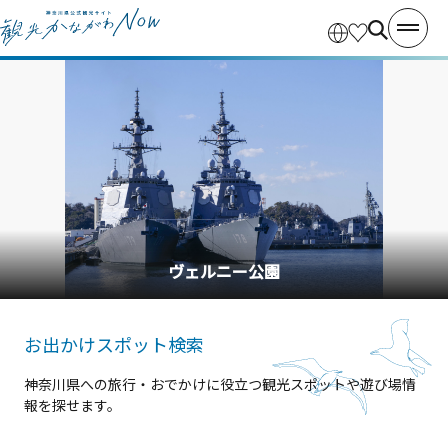
横浜中華街
お出かけスポット検索
神奈川県への旅行・おでかけに役立つ観光スポットや遊び場情
報を探せます。