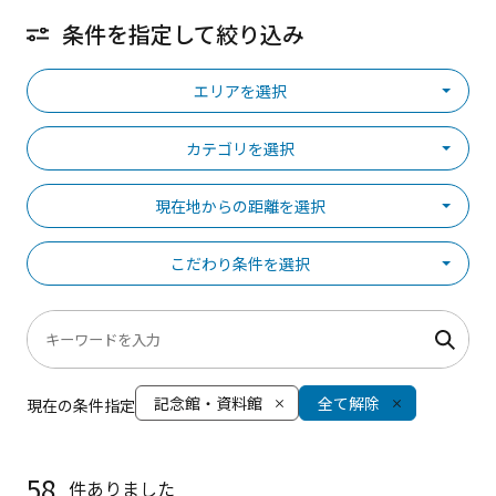
条件を指定して絞り込み
エリアを選択
カテゴリを選択
現在地からの距離を選択
こだわり条件を選択
記念館・資料館
全て解除
現在の条件指定
58
件ありました