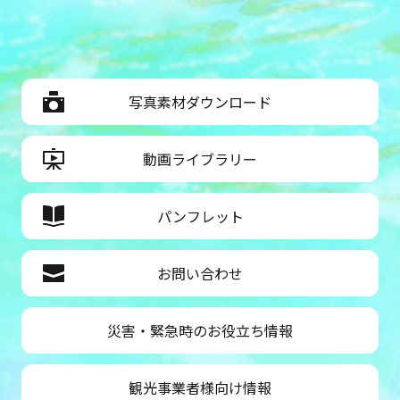
写真素材ダウンロード
動画ライブラリー
パンフレット
お問い合わせ
災害・緊急時のお役立ち情報
観光事業者様向け情報