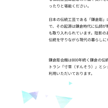
ったりと堪能ください。
日本の伝統工芸である「鎌倉彫」
で、その起源は鎌倉時代に仏師が
も取り入れられています。陰影の
伝統を守りながら現代の暮らしに
鎌倉彫会館は800年続く鎌倉の伝
トラン「寸草（すんそう）」とシ
利用いただいております。