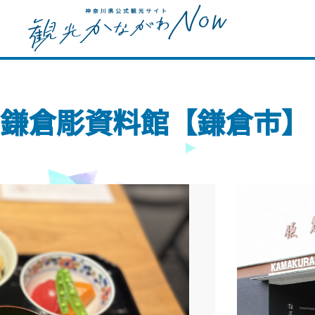
鎌倉彫資料館【鎌倉市】