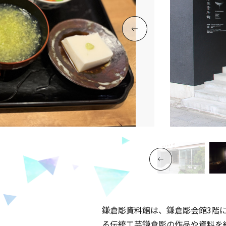
鎌倉彫資料館は、鎌倉彫会館3階に
る伝統工芸鎌倉彫の作品や資料を