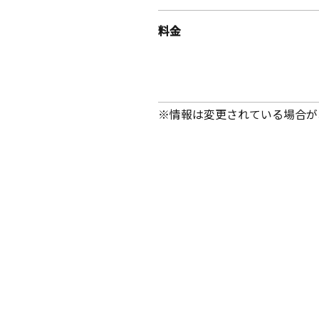
料金
※情報は変更されている場合が