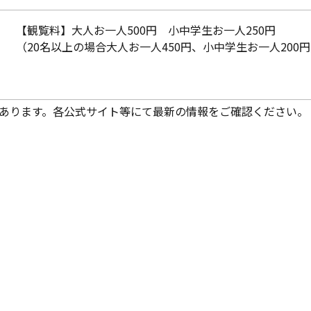
【観覧料】大人お一人500円 小中学生お一人250円
（20名以上の場合大人お一人450円、小中学生お一人200
あります。各公式サイト等にて最新の情報をご確認ください。