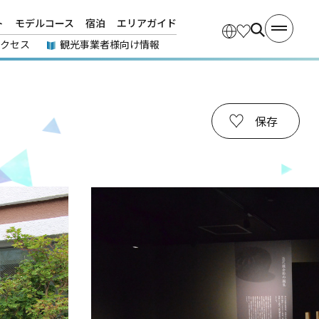
ト
モデルコース
宿泊
エリアガイド
アクセス
観光事業者様向け情報
保存