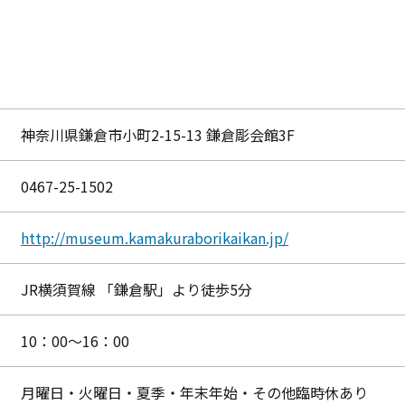
神奈川県鎌倉市小町2-15-13 鎌倉彫会館3F
0467-25-1502
http://museum.kamakuraborikaikan.jp/
JR横須賀線 「鎌倉駅」より徒歩5分
10：00～16：00
月曜日・火曜日・夏季・年末年始・その他臨時休あり