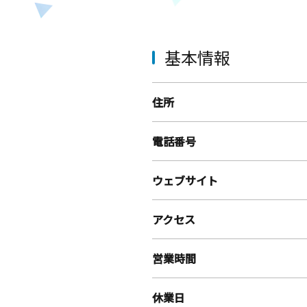
基本情報
住所
電話番号
ウェブサイト
アクセス
営業時間
休業日