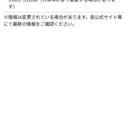
す）
※情報は変更されている場合があります。各公式サイト等
にて最新の情報をご確認ください。