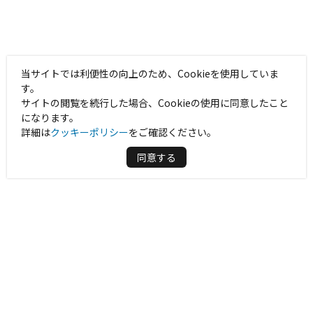
当サイトでは利便性の向上のため、Cookieを使用していま
す。
サイトの閲覧を続行した場合、Cookieの使用に同意したこと
になります。
詳細は
クッキーポリシー
をご確認ください。
同意する