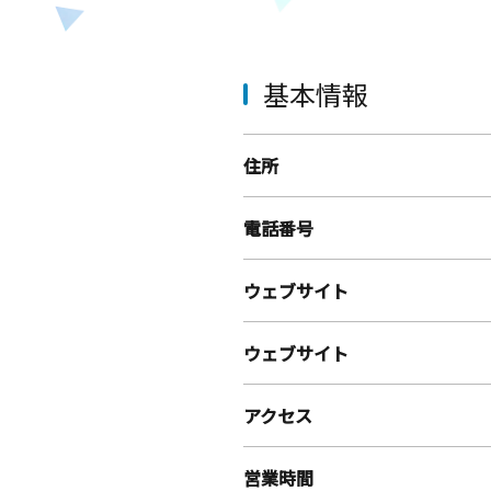
基本情報
住所
電話番号
ウェブサイト
ウェブサイト
アクセス
営業時間