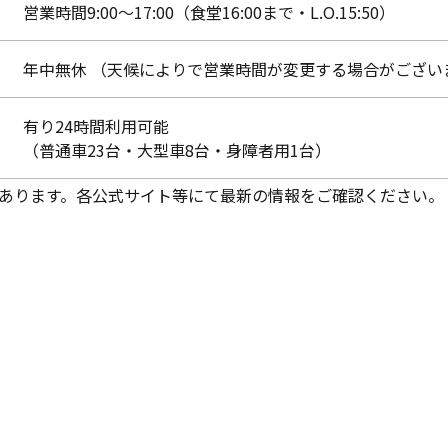
営業時間9:00～17:00（食堂16:00まで・L.O.15:50）
年中無休 （天候によりで営業時間が変更する場合がござい
有り24時間利用可能
（普通車23台・大型車8台・身障者用1台）
あります。各公式サイト等にて最新の情報をご確認ください。