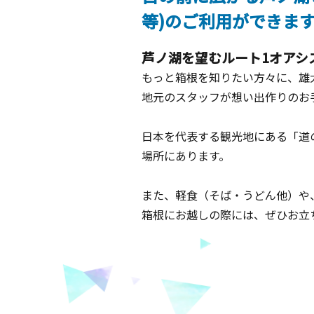
等)のご利用ができま
芦ノ湖を望むルート1オアシ
もっと箱根を知りたい方々に、雄
地元のスタッフが想い出作りのお
日本を代表する観光地にある「道
場所にあります。
また、軽食（そば・うどん他）や
箱根にお越しの際には、ぜひお立