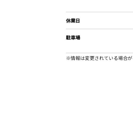
休業日
駐車場
※情報は変更されている場合が