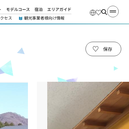
ト
モデルコース
宿泊
エリアガイド
アクセス
観光事業者様向け情報
保存