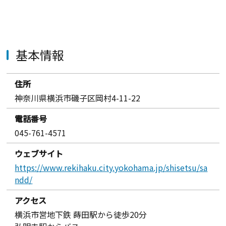
基本情報
住所
神奈川県横浜市磯子区岡村4-11-22
電話番号
045-761-4571
ウェブサイト
https://www.rekihaku.city.yokohama.jp/shisetsu/sa
ndd/
アクセス
横浜市営地下鉄 蒔田駅から徒歩20分