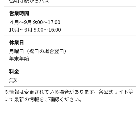
弘明寺駅からバス
営業時間
４月～9月 9:00～17:00
10月～3月 9:00～16:00
休業日
月曜日（祝日の場合翌日）
年末年始
料金
無料
※情報は変更されている場合があります。各公式サイト等
にて最新の情報をご確認ください。