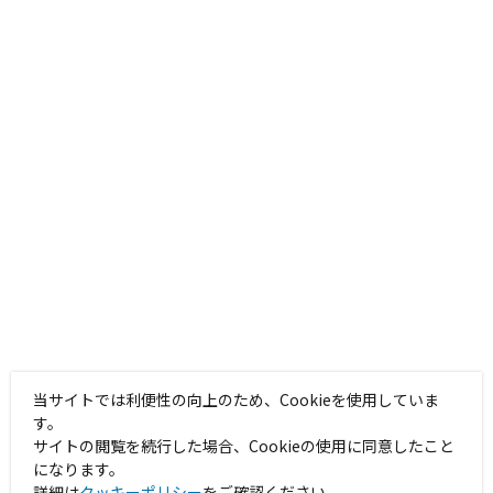
当サイトでは利便性の向上のため、Cookieを使用していま
す。
サイトの閲覧を続行した場合、Cookieの使用に同意したこと
になります。
詳細は
クッキーポリシー
をご確認ください。