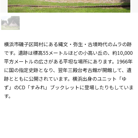
横浜市磯子区岡村にある縄文・弥生・古墳時代のムラの跡
です。遺跡は標高55メートルほどの小高い丘の、約10,000
平方メートルの広さがある平坦な場所にあります。1966年
に国の指定史跡となり、翌年三殿台考古館が開館して、遺
跡とともに公開されています。横浜出身のユニット「ゆ
ず」のCD「すみれ」ブックレットに登場したりもしていま
す。