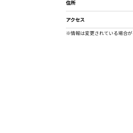
住所
アクセス
※情報は変更されている場合が