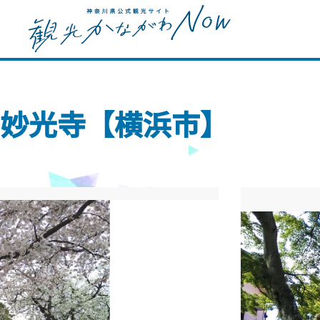
妙光寺【横浜市】