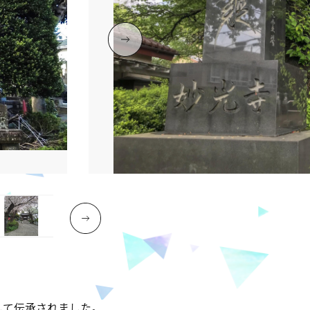
として伝承されました。