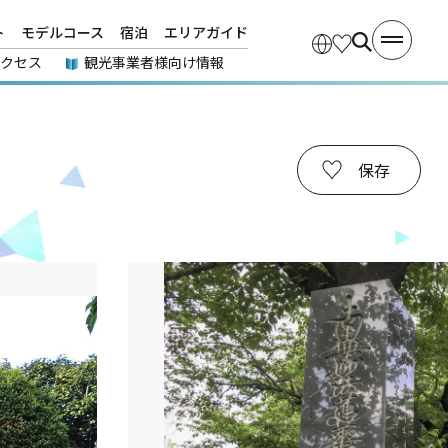
ト
モデルコース
宿泊
エリアガイド
アクセス
観光事業者様向け情報
保存