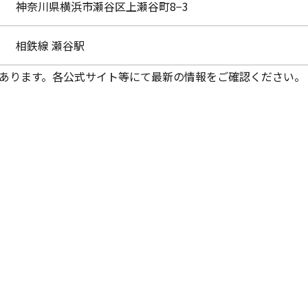
神奈川県横浜市瀬谷区上瀬谷町8−3
相鉄線 瀬谷駅
あります。各公式サイト等にて最新の情報をご確認ください。