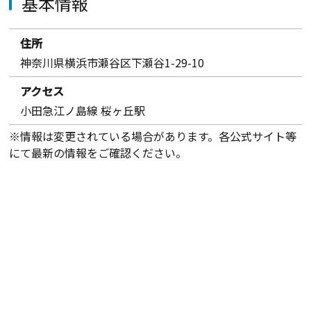
基本情報
住所
神奈川県横浜市瀬谷区下瀬谷1-29-10
アクセス
小田急江ノ島線 桜ヶ丘駅
※情報は変更されている場合があります。各公式サイト等
にて最新の情報をご確認ください。