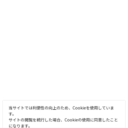
当サイトでは利便性の向上のため、Cookieを使用していま
す。
サイトの閲覧を続行した場合、Cookieの使用に同意したこと
になります。