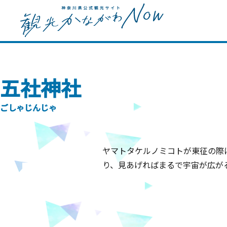
五社神社
ごしゃじんじゃ
ヤマトタケルノミコトが東征の際
り、見あげればまるで宇宙が広が