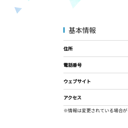
基本情報
住所
電話番号
ウェブサイト
アクセス
※情報は変更されている場合が