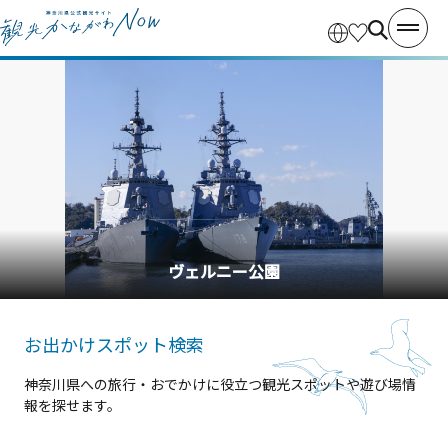
ヴェルニー公園
お出かけスポット検索
神奈川県への旅行・おでかけに役立つ観光スポットや遊び場情
報を探せます。