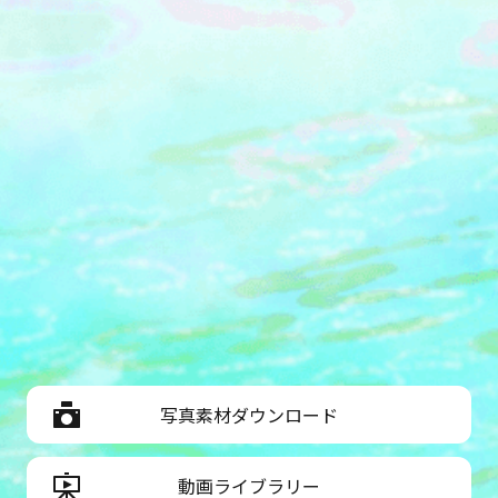
写真素材ダウンロード
動画ライブラリー