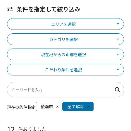
条件を指定して絞り込み
エリアを選択
カテゴリを選択
現在地からの距離を選択
こだわり条件を選択
綾瀬市
全て解除
現在の条件指定
12
件ありました