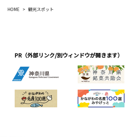
HOME
観光スポット
PR（外部リンク/別ウィンドウが開きます）