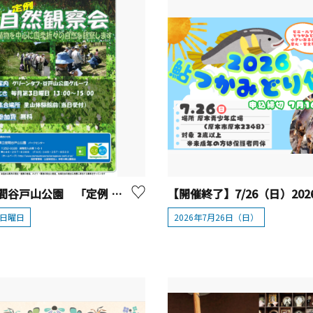
県立座間谷戸山公園 「定例 自然観察会」
3日曜日
2026年7月26日（日）