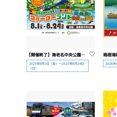
【開催終了】海老名中央公園「ウォーターランド」
2025年8月1日（金）～2025年8月24日
2026
（日）