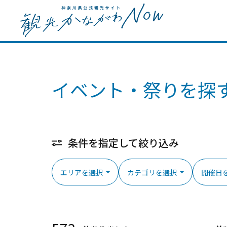
イベント・祭りを探
条件を指定して絞り込み
エリアを選択
カテゴリを選択
開催日