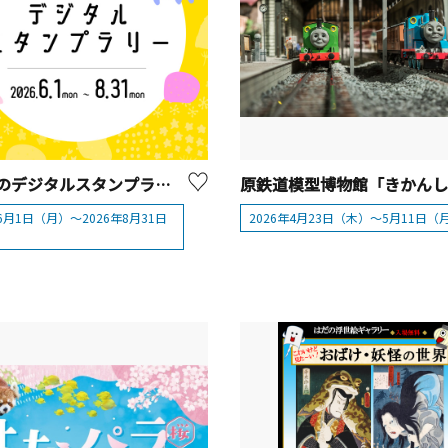
花と緑のデジタルスタンプラリー
年6月1日（月）～2026年8月31日
2026年4月23日（木）～5月11日（