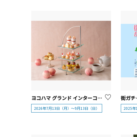
ヨコハマ グランド インターコンチネンタル ホテル「桃のアフタヌーンティー」
街ガチ
2026年7月13日（月）～9月13日（日）
2025