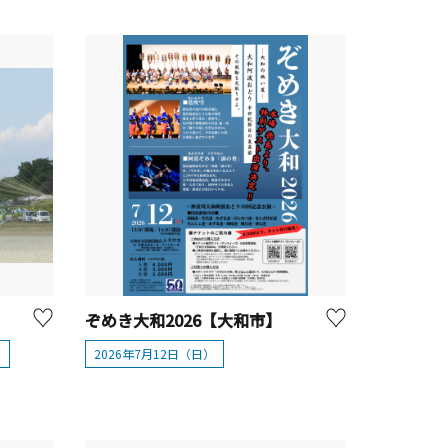
ぞめき大和2026【大和市】
）
2026年7月12日（日）