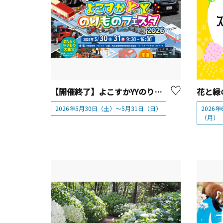
【開催終了】よこすかYYのりものフェスタ2026
2026年5月30日（土）～5月31日（日）
2026
（月）