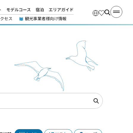
ト
モデルコース
宿泊
エリアガイド
アクセス
観光事業者様向け情報