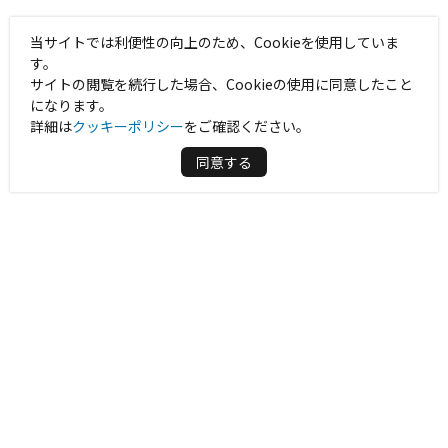
当サイトでは利便性の向上のため、Cookieを使用していま
す。
サイトの閲覧を続行した場合、Cookieの使用に同意したこと
になります。
詳細は
クッキーポリシー
をご確認ください。
同意する