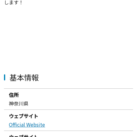
します！
基本情報
住所
神奈川県
ウェブサイト
Official Website
ウェブサイト