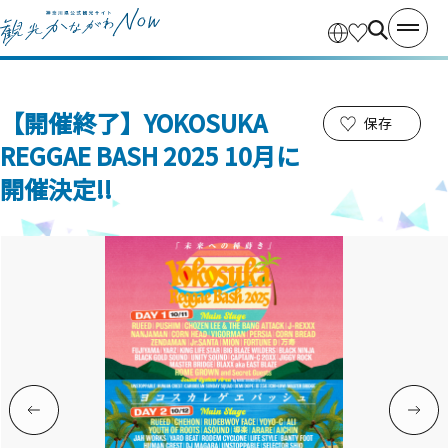
【開催終了】YOKOSUKA
保存
REGGAE BASH 2025 10月に
開催決定!!