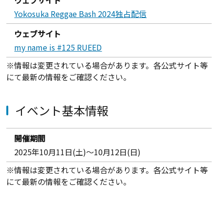
Yokosuka Reggae Bash 2024独占配信
ウェブサイト
my name is #125 RUEED
※情報は変更されている場合があります。各公式サイト等
にて最新の情報をご確認ください。
イベント基本情報
開催期間
2025年10月11日(土)～10月12日(日)
※情報は変更されている場合があります。各公式サイト等
にて最新の情報をご確認ください。