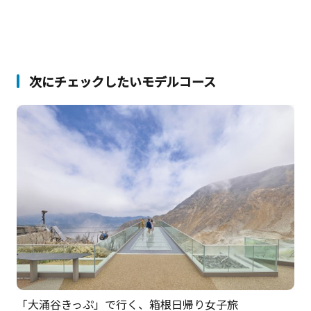
次にチェックしたいモデルコース
「大涌谷きっぷ」で行く、箱根日帰り女子旅