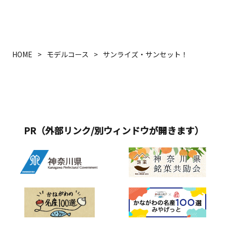
HOME
モデルコース
サンライズ・サンセット！ 湘南の
PR（外部リンク/別ウィンドウが開きます）