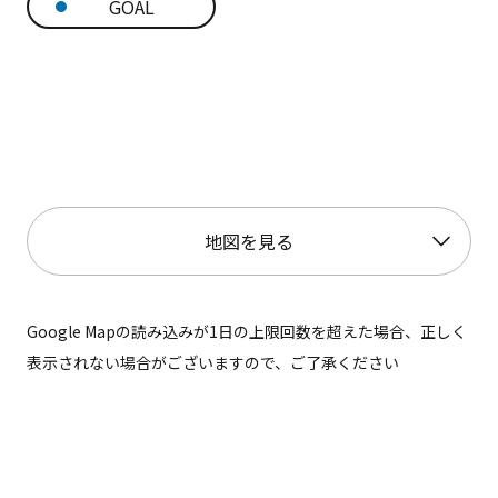
GOAL
地図を見る
Google Mapの読み込みが1日の上限回数を超えた場合、正しく
表示されない場合がございますので、ご了承ください