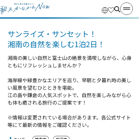
サンライズ・サンセット！
湘南の自然を楽しむ1泊2日！
湘南の美しい自然と富士山の絶景を満喫しながら、心身
ともにリフレッシュしませんか？
海岸線や緑豊かなエリアを巡り、早朝と夕暮れ時の美し
い風景を望むひとときを堪能。
江の島や鎌倉の人気スポットで、自然を楽しみながら心
も体も癒される旅行のご提案です！
※情報は変更されている場合があります。各公式サイト
等にて最新の情報をご確認ください。