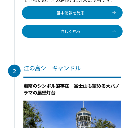
基本情報を見る
詳しく見る
江の島シーキャンドル
2
湘南のシンボル的存在 富士山も望める大パノ
ラマの展望灯台