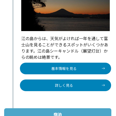
江の島からは、天気がよければ一年を通して富
士山を見ることができるスポットがいくつかあ
ります。江の島シーキャンドル（展望灯台）か
らの眺めは絶景です。
基本情報を見る
詳しく見る
宿泊