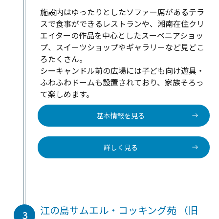
施設内はゆったりとしたソファー席があるテラ
スで食事ができるレストランや、湘南在住クリ
エイターの作品を中心としたスーベニアショッ
プ、スイーツショップやギャラリーなど見どこ
ろたくさん。
シーキャンドル前の広場には子ども向け遊具・
ふわふわドームも設置されており、家族そろっ
て楽しめます。
基本情報を見る
詳しく見る
江の島サムエル・コッキング苑 （旧
3