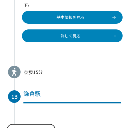
す。
基本情報を見る
詳しく見る
徒歩15分
鎌倉駅
13