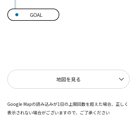
GOAL
地図を見る
Google Mapの読み込みが1日の上限回数を超えた場合、正しく
表示されない場合がございますので、ご了承ください