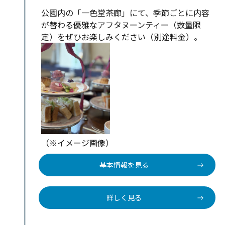
公園内の「一色堂茶廊」にて、季節ごとに内容
が替わる優雅なアフタヌーンティー（数量限
定）をぜひお楽しみください（別途料金）。
（※イメージ画像）
基本情報を見る
詳しく見る