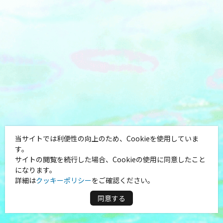
当サイトでは利便性の向上のため、Cookieを使用していま
す。
サイトの閲覧を続行した場合、Cookieの使用に同意したこと
になります。
詳細は
クッキーポリシー
をご確認ください。
同意する