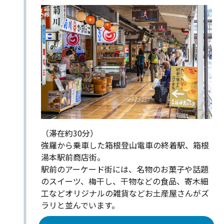
（滞在約30分）
強羅から乗車した箱根登山電車の終着駅、箱根
湯本駅前商店街。
駅前のアーケード街には、名物のお菓⼦や話題
のスイーツ、梅干し、干物などの食品、寄木細
工などオリジナルの雑貨などお⼟産屋さんがズ
ラリと並んでいます。