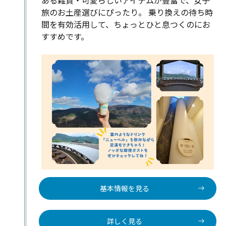
旅のお土産選びにぴったり。 乗り換えの待ち時
間を有効活用して、ちょっとひと息つくのにお
すすめです。
基本情報を見る
詳しく見る