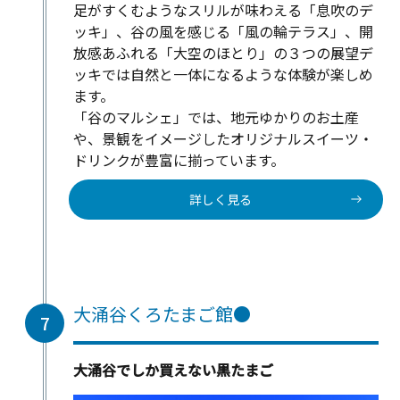
足がすくむようなスリルが味わえる「息吹のデ
ッキ」、谷の風を感じる「風の輪テラス」、開
放感あふれる「大空のほとり」の３つの展望デ
ッキでは自然と一体になるような体験が楽しめ
ます。
「谷のマルシェ」では、地元ゆかりのお土産
や、景観をイメージしたオリジナルスイーツ・
ドリンクが豊富に揃っています。
詳しく見る
大涌谷くろたまご館●
7
大涌谷でしか買えない黒たまご