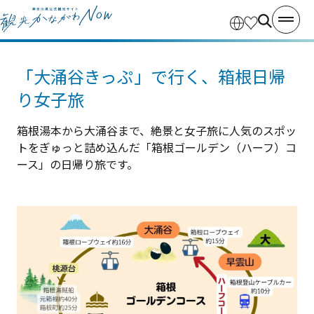
「大涌谷きっぷ」で行く、箱根日帰
り女子旅
箱根湯本から大涌谷まで、絶景と女子旅に人気のスポッ
トをぎゅっと詰め込んだ「箱根ゴールデン（ハーフ）コ
ース」の日帰り旅です。