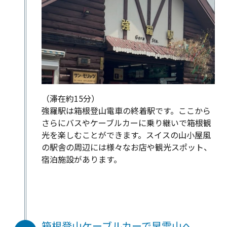
（滞在約15分）
強羅駅は箱根登山電車の終着駅です。ここから
さらにバスやケーブルカーに乗り継いで箱根観
光を楽しむことができます。スイスの山小屋風
の駅舎の周辺には様々なお店や観光スポット、
宿泊施設があります。
箱根登山ケーブルカーで早雲山へ