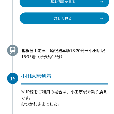
基本情報を見る
詳しく見る
箱根登山電車 箱根湯本駅18:20発→小田原駅
18:35着（所要約15分）
小田原駅到着
15
※JR線をご利用の場合は、小田原駅で乗り換え
です。
おつかれさまでした。