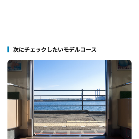
次にチェックしたいモデルコース