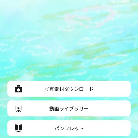
写真素材ダウンロード
動画ライブラリー
パンフレット