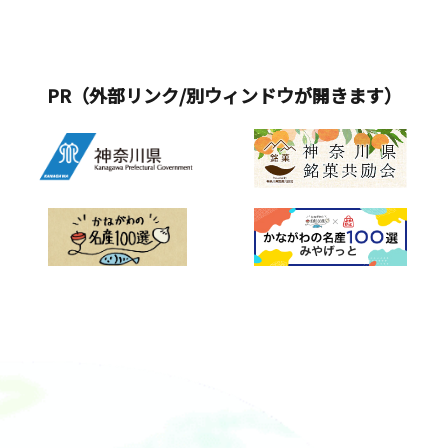
PR（外部リンク/別ウィンドウが開きます）