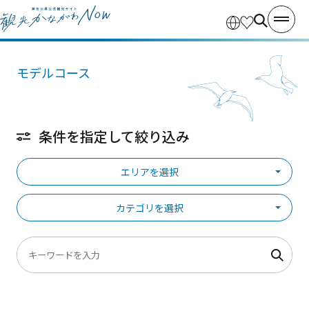
モデルコース
条件を指定して絞り込み
エリアを選択
カテゴリを選択