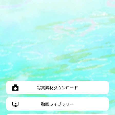
写真素材ダウンロード
動画ライブラリー