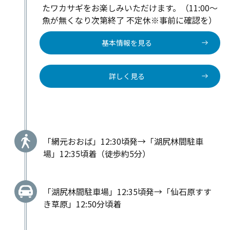
たワカサギをお楽しみいただけます。（11:00～
魚が無くなり次第終了 不定休※事前に確認を）
基本情報を見る
詳しく見る
「網元おおば」12:30頃発→「湖尻林間駐車
場」12:35頃着（徒歩約5分）
「湖尻林間駐車場」12:35頃発→「仙石原すす
き草原」12:50分頃着