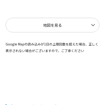
地図を見る
Google Mapの読み込みが1日の上限回数を超えた場合、正しく
表示されない場合がございますので、ご了承ください