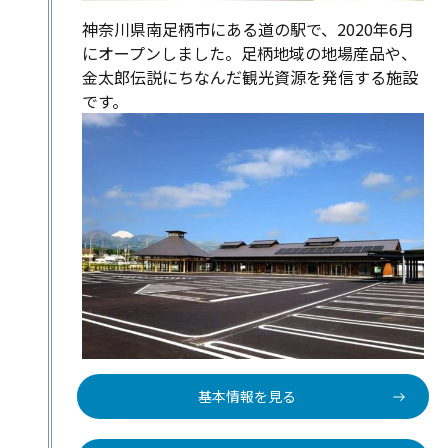
神奈川県南足柄市にある道の駅で、2020年6月
にオープンしました。足柄地域の地場産品や、
金太郎伝説にちなんだ観光資源を発信する施設
です。
基本情報を見る