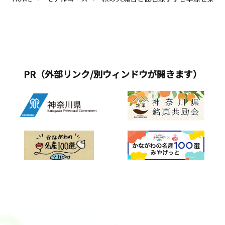
PR（外部リンク/別ウィンドウが開きます）