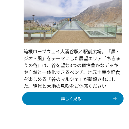
箱根ロープウェイ大涌谷駅と駅前広場。「黒・
ジオ・風」をテーマにした展望エリア「ちきゅ
うの谷」は、谷を望む3つの個性豊かなデッキ
や自然と一体化できるベンチ、地元土産や軽食
を楽しめる「谷のマルシェ」が新設されまし
た。絶景と大地の息吹をご体感ください。
詳しく見る