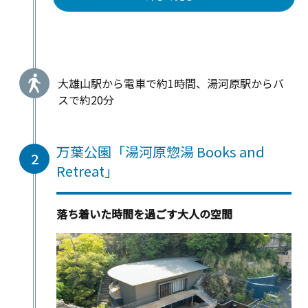
大雄山駅から電車で約1時間、湯河原駅からバ
スで約20分
万葉公園「湯河原惣湯 Books and
2
Retreat」
落ち着いた時間を過ごす大人の空間