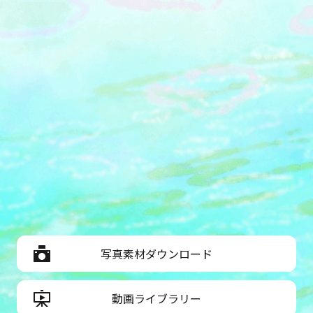
写真素材ダウンロード
動画ライブラリー