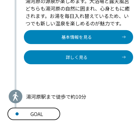
湯河原の源泉が楽しめます。大浴場と露天風呂
どちらも湯河原の自然に囲まれ、心身ともに癒
されます。お湯を毎日入れ替えているため、い
つでも新しい温泉を楽しめるのが魅力です。
基本情報を見る
詳しく見る
湯河原駅まで徒歩で約10分
GOAL