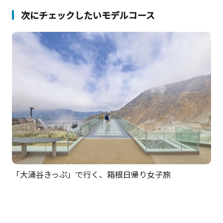
次にチェックしたいモデルコース
「大涌谷きっぷ」で行く、箱根日帰り女子旅