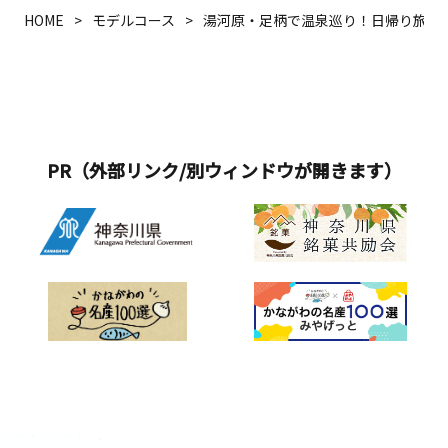
HOME
モデルコース
湯河原・足柄で温泉巡り！日帰り旅
PR（外部リンク/別ウィンドウが開きます）