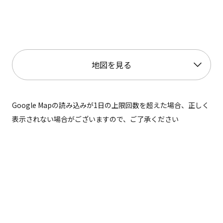
地図を見る
Google Mapの読み込みが1日の上限回数を超えた場合、正しく
表示されない場合がございますので、ご了承ください