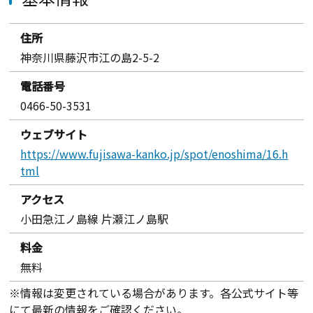
住所
神奈川県藤沢市江の島2-5-2
電話番号
0466-50-3531
ウェブサイト
https://www.fujisawa-kanko.jp/spot/enoshima/16.h
tml
アクセス
小田急江ノ島線 片瀬江ノ島駅
料金
無料
※情報は変更されている場合があります。各公式サイト等
にて最新の情報をご確認ください。