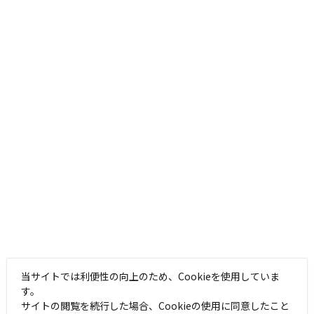
当サイトでは利便性の向上のため、Cookieを使用していま
す。
サイトの閲覧を続行した場合、Cookieの使用に同意したこと