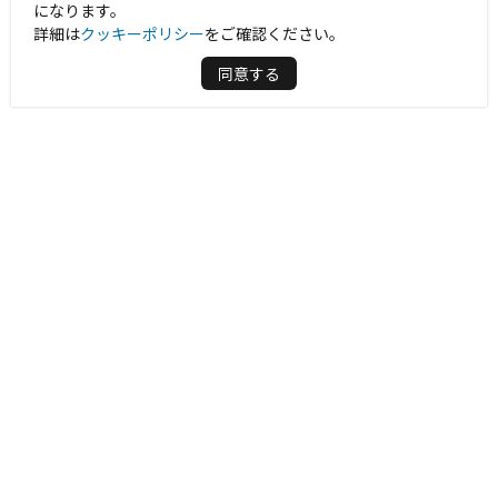
になります。
詳細は
クッキーポリシー
をご確認ください。
同意する
周辺情報を表示する