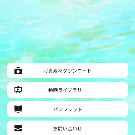
写真素材ダウンロード
動画ライブラリー
パンフレット
お問い合わせ