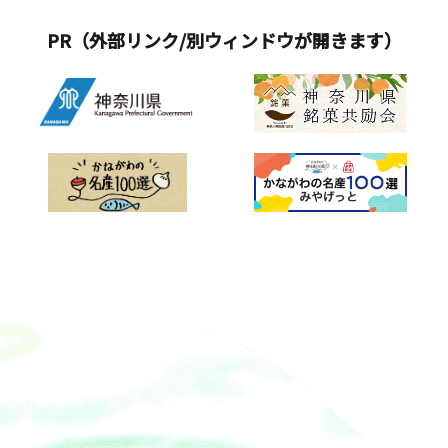
PR（外部リンク/別ウィンドウが開きます）