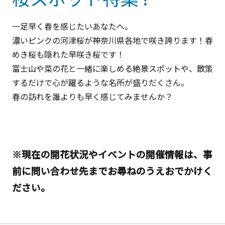
一足早く春を感じたいあなたへ。
濃いピンクの河津桜が神奈川県各地で咲き誇ります！春
めき桜も隠れた早咲き桜です！
富士山や菜の花と一緒に楽しめる絶景スポットや、散策
するだけで心が躍るような名所が盛りだくさん。
春の訪れを誰よりも早く感じてみませんか？
※現在の開花状況やイベントの開催情報は、事
前に問い合わせ先までお尋ねのうえおでかけく
ださい。