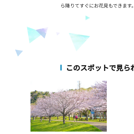
ら降りてすぐにお花見もできます
このスポットで見ら