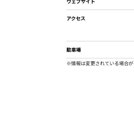
ウェブサイト
アクセス
駐車場
※情報は変更されている場合が