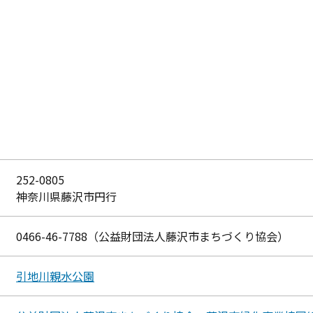
252-0805
神奈川県藤沢市円行
0466-46-7788（公益財団法人藤沢市まちづくり協会）
引地川親水公園