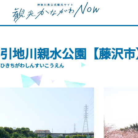
引地川親水公園【藤沢市
ひきちがわしんすいこうえん