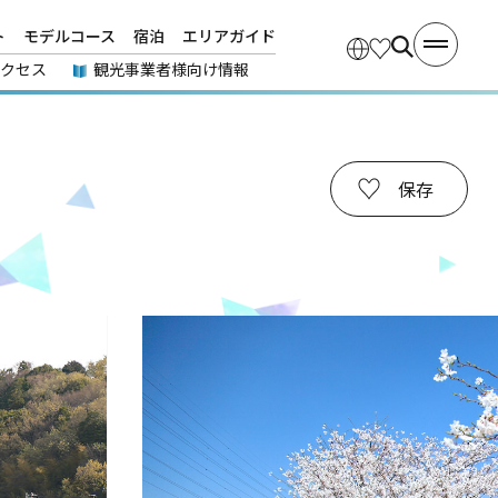
ト
モデルコース
宿泊
エリアガイド
アクセス
観光事業者様向け情報
保存