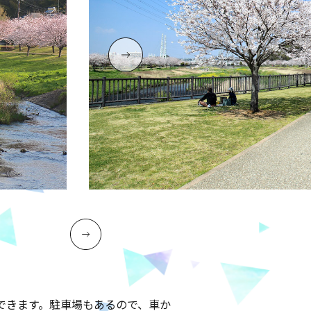
できます。駐車場もあるので、車か