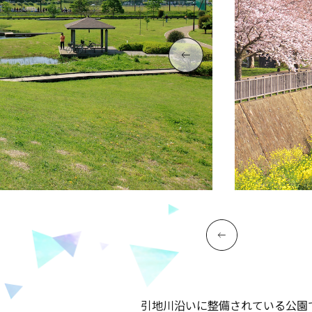
引地川沿いに整備されている公園