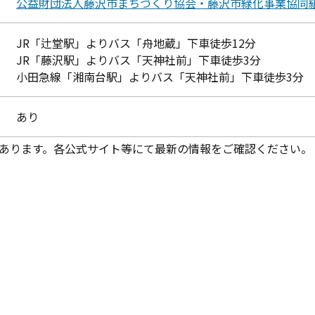
公益財団法人藤沢市まちづくり協会・藤沢市緑化事業協同
JR「辻堂駅」よりバス「舟地蔵」下車徒歩12分
JR「藤沢駅」よりバス「天神社前」下車徒歩3分
小田急線「湘南台駅」よりバス「天神社前」下車徒歩3分
あり
あります。各公式サイト等にて最新の情報をご確認ください。