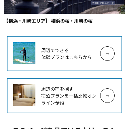
【横浜・川崎エリア】 横浜の桜・川崎の桜
周辺でできる
体験プランはこちらから
周辺の宿を探す
宿泊プランを一括比較オン
ライン予約