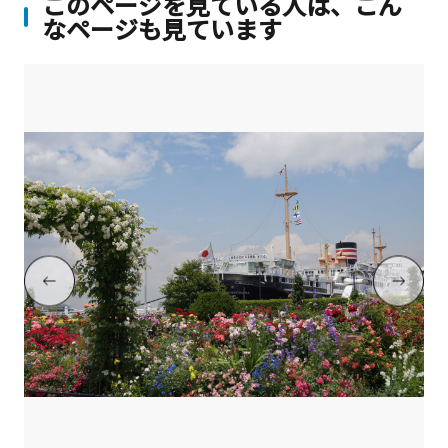
このページを見ている人は、こん
なページも見ています