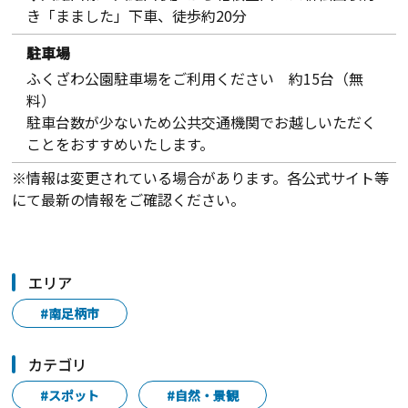
き「まました」下車、徒歩約20分
駐車場
ふくざわ公園駐車場をご利用ください 約15台（無
料）
駐車台数が少ないため公共交通機関でお越しいただく
ことをおすすめいたします。
※情報は変更されている場合があります。各公式サイト等
にて最新の情報をご確認ください。
エリア
#南足柄市
カテゴリ
#スポット
#自然・景観