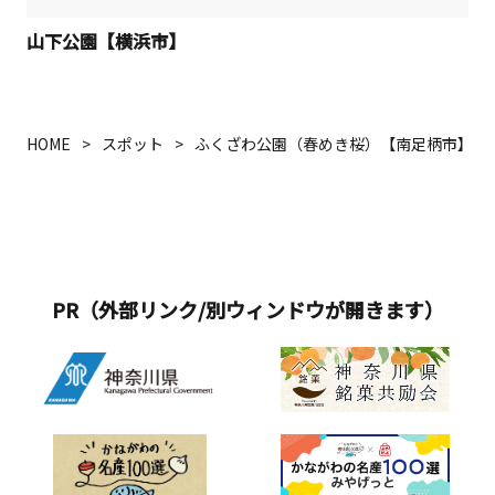
山下公園【横浜市】
HOME
スポット
ふくざわ公園（春めき桜）【南足柄市】
PR（外部リンク/別ウィンドウが開きます）