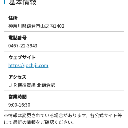
基本情報
住所
神奈川県鎌倉市山之内1402
電話番号
0467-22-3943
ウェブサイト
https://jochiji.com
アクセス
ＪＲ横須賀線 北鎌倉駅
営業時間
9:00-16:30
※情報は変更されている場合があります。各公式サイト等
にて最新の情報をご確認ください。