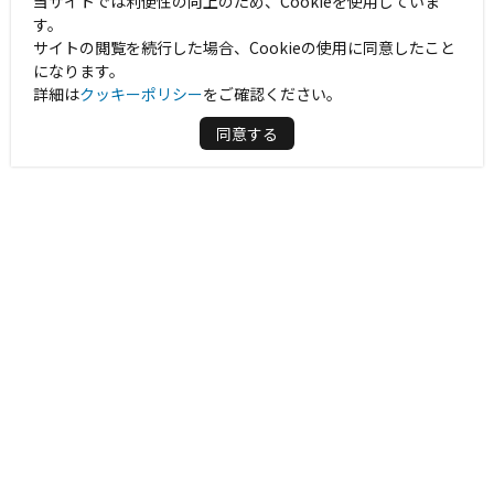
当サイトでは利便性の向上のため、Cookieを使用していま
す。
サイトの閲覧を続行した場合、Cookieの使用に同意したこと
になります。
詳細は
クッキーポリシー
をご確認ください。
同意する