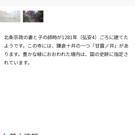
北条宗政の妻と子の師時が1281年（弘安4）ごろに建てた
ようです。この寺には、鎌倉十井の一つ「甘露ノ井」があ
ります。豊かな緑におおわれた境内は、国の史跡に指定さ
れています。