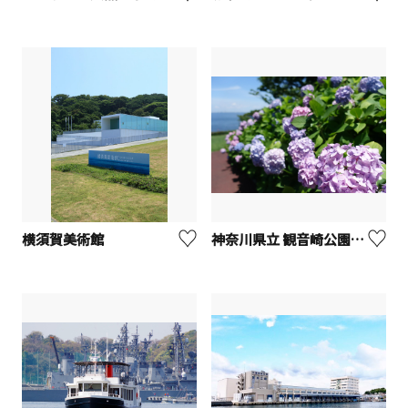
横須賀美術館
神奈川県立 観音崎公園【横須賀市】