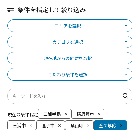
条件を指定して絞り込み
エリアを選択
カテゴリを選択
現在地からの距離を選択
こだわり条件を選択
三浦半島
横須賀市
現在の条件指定
三浦市
逗子市
葉山町
全て解除