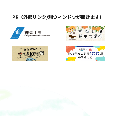
PR（外部リンク/別ウィンドウが開きます）