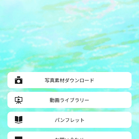
写真素材ダウンロード
動画ライブラリー
パンフレット