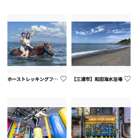
ホーストレッキングファーム三浦海岸
【三浦市】和田海水浴場