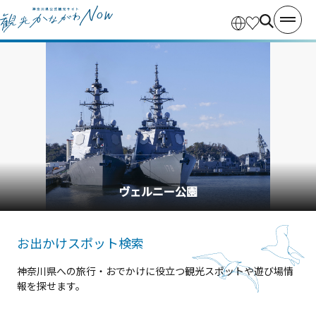
横浜中華街
お出かけスポット検索
神奈川県への旅行・おでかけに役立つ観光スポットや遊び場情
報を探せます。