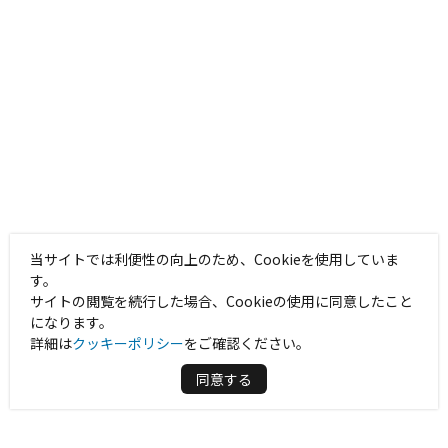
当サイトでは利便性の向上のため、Cookieを使用していま
す。
サイトの閲覧を続行した場合、Cookieの使用に同意したこと
になります。
詳細は
クッキーポリシー
をご確認ください。
同意する