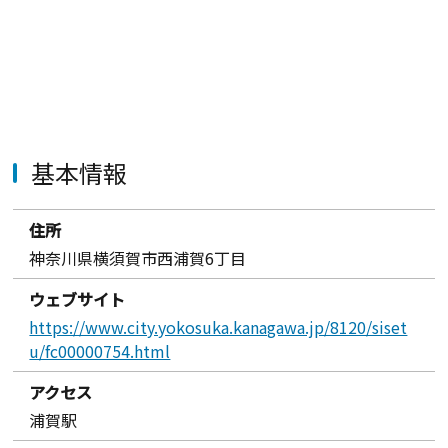
基本情報
住所
神奈川県横須賀市西浦賀6丁目
ウェブサイト
https://www.city.yokosuka.kanagawa.jp/8120/siset
u/fc00000754.html
アクセス
浦賀駅