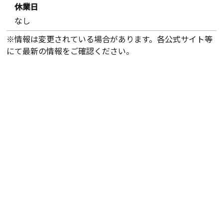
休業日
なし
※情報は変更されている場合があります。各公式サイト等
にて最新の情報をご確認ください。