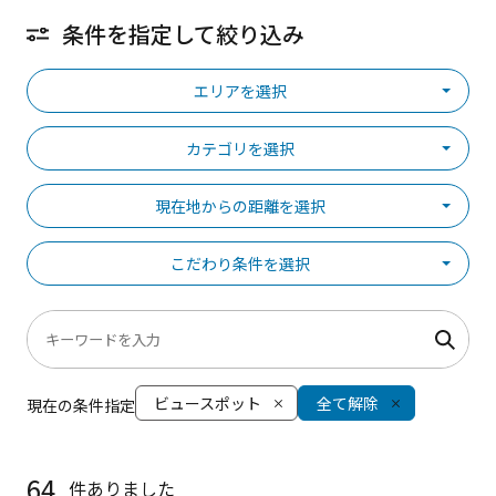
条件を指定して絞り込み
エリアを選択
カテゴリを選択
現在地からの距離を選択
こだわり条件を選択
ビュースポット
全て解除
現在の条件指定
64
件ありました