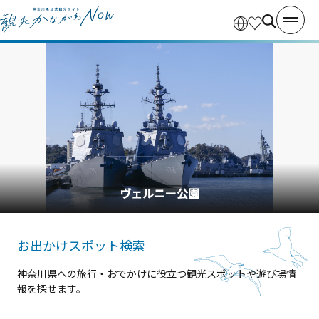
横浜中華街
お出かけスポット検索
神奈川県への旅行・おでかけに役立つ観光スポットや遊び場情
報を探せます。