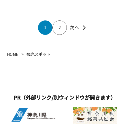
1
2
HOME
観光スポット
PR（外部リンク/別ウィンドウが開きます）