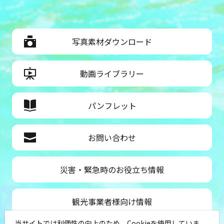
写真素材ダウンロード
動画ライブラリー
パンフレット
お問い合わせ
災害・緊急時のお役立ち情報
観光事業者様向け情報
当サイトでは利便性の向上のため、Cookieを使用していま