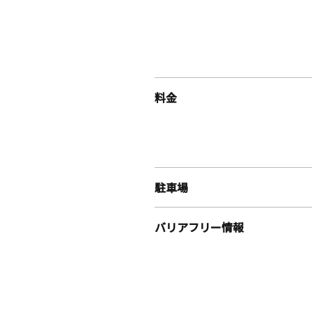
料金
駐車場
バリアフリー情報