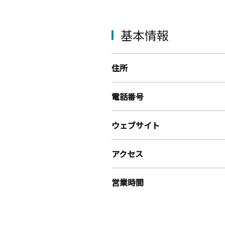
基本情報
住所
電話番号
ウェブサイト
アクセス
営業時間