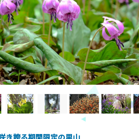
咲き誇る期間限定の里山