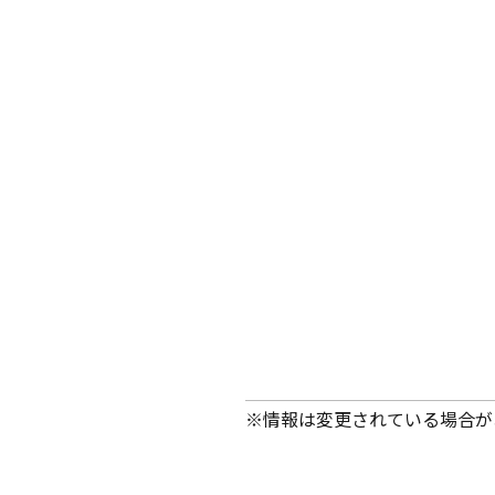
※情報は変更されている場合が