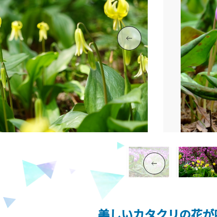
美しいカタクリの花が