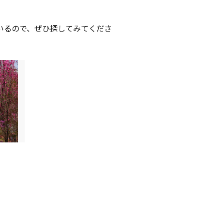
いるので、ぜひ探してみてくださ