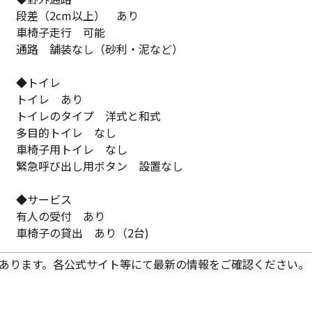
段差（2cm以上） あり
車椅子走行 可能
通路 舗装なし（砂利・泥など）
◆トイレ
トイレ あり
トイレのタイプ 洋式と和式
多目的トイレ なし
車椅子用トイレ なし
緊急呼び出し用ボタン 設置なし
◆サービス
有人の受付 あり
車椅子の貸出 あり（2台)
あります。各公式サイト等にて最新の情報をご確認ください。