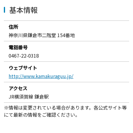
基本情報
住所
神奈川県鎌倉市二階堂 154番地
電話番号
0467-22-0318
ウェブサイト
http://www.kamakuraguu.jp/
アクセス
JR横須賀線 鎌倉駅
※情報は変更されている場合があります。各公式サイト等
にて最新の情報をご確認ください。