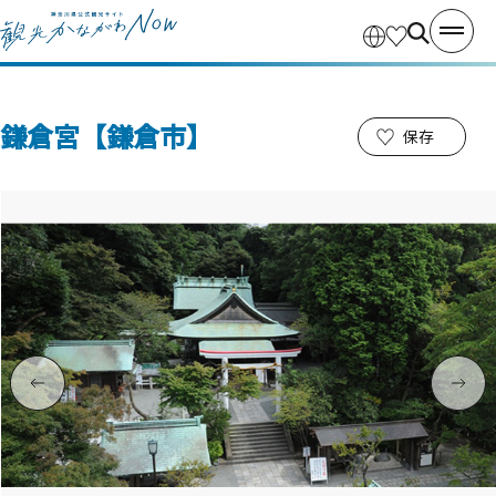
鎌倉宮【鎌倉市】
保存