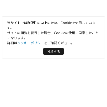
当サイトでは利便性の向上のため、Cookieを使用していま
す。
サイトの閲覧を続行した場合、Cookieの使用に同意したこと
になります。
詳細は
クッキーポリシー
をご確認ください。
同意する