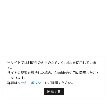
当サイトでは利便性の向上のため、Cookieを使用していま
す。
サイトの閲覧を続行した場合、Cookieの使用に同意したこと
になります。
詳細は
クッキーポリシー
をご確認ください。
同意する