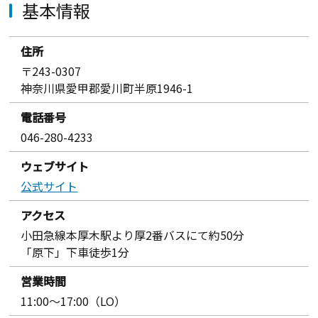
基本情報
住所
〒243-0307
神奈川県愛甲郡愛川町半原1946-1
電話番号
046-280-4233
ウェブサイト
公式サイト
アクセス
小田急線本厚木駅より厚2番バスにて約50分
「原下」下車徒歩1分
営業時間
11:00〜17:00（LO）