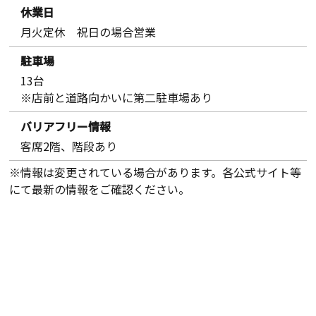
休業日
月火定休 祝日の場合営業
駐車場
13台
※店前と道路向かいに第二駐車場あり
バリアフリー情報
客席2階、階段あり
※情報は変更されている場合があります。各公式サイト等
にて最新の情報をご確認ください。