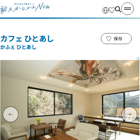
カフェ ひとあし
保存
かふぇ ひとあし