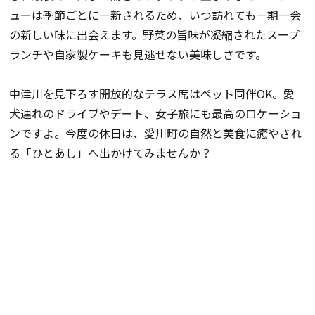
ューは季節ごとに一新されるため、いつ訪れても一期一会
の新しい味に出会えます。野菜の旨味が凝縮されたスープ
ランチや自家製ケーキも見逃せない美味しさです。
中津川を見下ろす開放的なテラス席はペット同伴OK。愛
犬連れのドライブやデート、女子旅にも最高のロケーショ
ンですよ。今度の休日は、愛川町の自然と美食に癒やされ
る「ひとあし」へ出かけてみませんか？