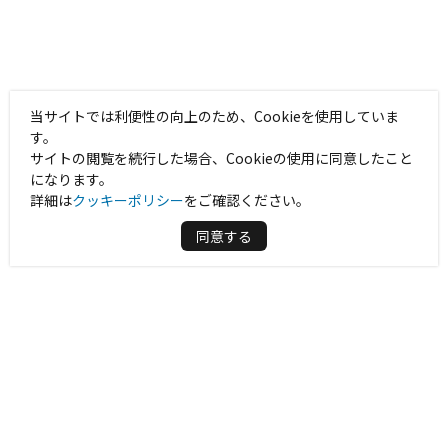
当サイトでは利便性の向上のため、Cookieを使用していま
す。
サイトの閲覧を続行した場合、Cookieの使用に同意したこと
になります。
詳細は
クッキーポリシー
をご確認ください。
同意する