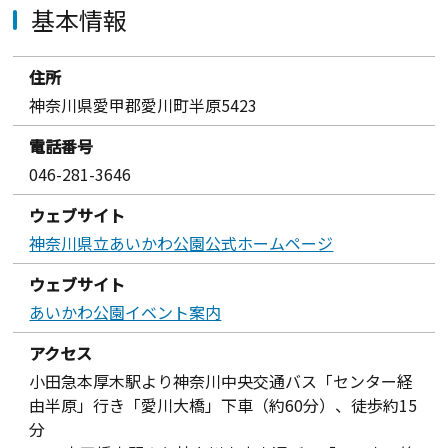
基本情報
住所
神奈川県愛甲郡愛川町半原5423
電話番号
046-281-3646
ウェブサイト
神奈川県立あいかわ公園公式ホームページ
ウェブサイト
あいかわ公園イベント案内
アクセス
小田急本厚木駅より神奈川中央交通バス「センター経
由半原」行き「愛川大橋」下車（約60分）、徒歩約15
分