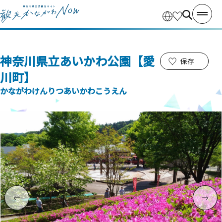
神奈川県立あいかわ公園【愛
保存
川町】
かながわけんりつあいかわこうえん