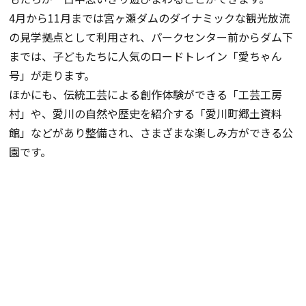
4月から11月までは宮ヶ瀬ダムのダイナミックな観光放流
の見学拠点として利用され、パークセンター前からダム下
までは、子どもたちに人気のロードトレイン「愛ちゃん
号」が走ります。
ほかにも、伝統工芸による創作体験ができる「工芸工房
村」や、愛川の自然や歴史を紹介する「愛川町郷土資料
館」などがあり整備され、さまざまな楽しみ方ができる公
園です。