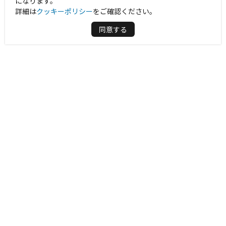
になります。
詳細は
クッキーポリシー
をご確認ください。
同意する