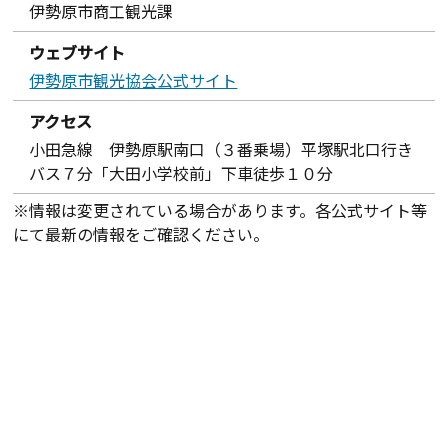
伊勢原市商工観光課
ウェブサイト
伊勢原市観光協会公式サイト
アクセス
小田急線 伊勢原駅南口（３番乗場）平塚駅北口行き
バス７分「大田小学校前」下車徒歩１０分
※情報は変更されている場合があります。各公式サイト等
にて最新の情報をご確認ください。