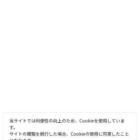
当サイトでは利便性の向上のため、Cookieを使用していま
す。
サイトの閲覧を続行した場合、Cookieの使用に同意したこと