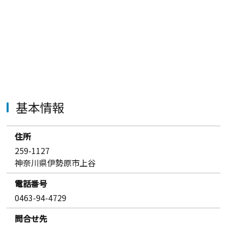
基本情報
住所
259-1127
神奈川県伊勢原市上谷
電話番号
0463-94-4729
問合せ先