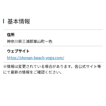
基本情報
住所
神奈川県三浦郡葉山町一色
ウェブサイト
https://shonan-beach-yoga.com/
※情報は変更されている場合があります。各公式サイト等
にて最新の情報をご確認ください。