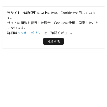
当サイトでは利便性の向上のため、Cookieを使用していま
す。
サイトの閲覧を続行した場合、Cookieの使用に同意したこと
になります。
詳細は
クッキーポリシー
をご確認ください。
同意する