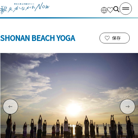
SHONAN BEACH YOGA
保存