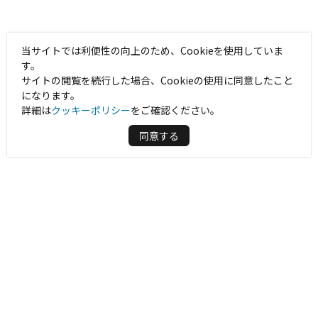
当サイトでは利便性の向上のため、Cookieを使用していま
す。
サイトの閲覧を続行した場合、Cookieの使用に同意したこと
になります。
詳細は
クッキーポリシー
をご確認ください。
同意する