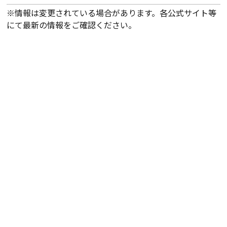
※情報は変更されている場合があります。各公式サイト等
にて最新の情報をご確認ください。