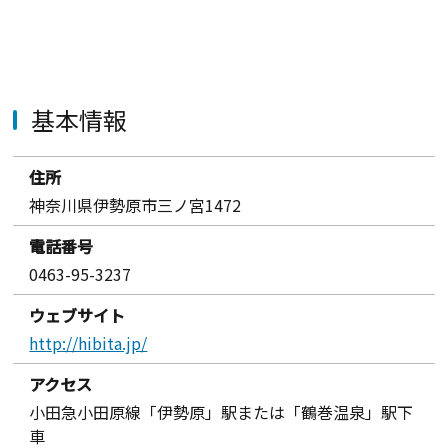
基本情報
住所
神奈川県伊勢原市三ノ宮1472
電話番号
0463-95-3237
ウェブサイト
http://hibita.jp/
アクセス
小田急小田原線「伊勢原」駅または「鶴巻温泉」駅下
車