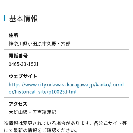
基本情報
住所
神奈川県小田原市久野・穴部
電話番号
0465-33-1521
ウェブサイト
https://www.city.odawara.kanagawa.jp/kanko/corrid
or/historical_site/p10025.html
アクセス
大雄山線・五百羅漢駅
※情報は変更されている場合があります。各公式サイト等
にて最新の情報をご確認ください。