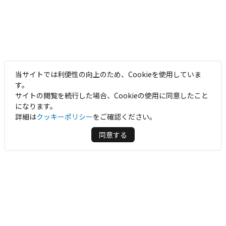
当サイトでは利便性の向上のため、Cookieを使用していま
す。
サイトの閲覧を続行した場合、Cookieの使用に同意したこと
になります。
詳細は
クッキーポリシー
をご確認ください。
同意する