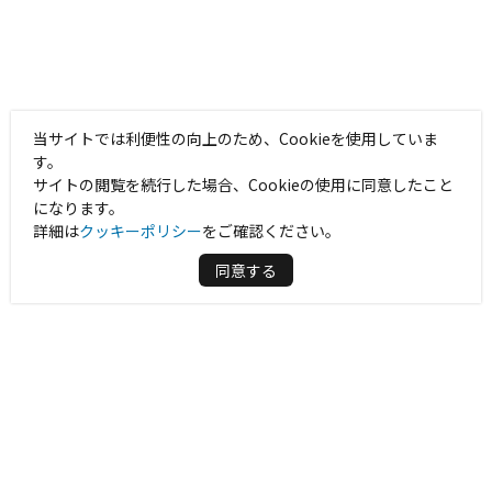
当サイトでは利便性の向上のため、Cookieを使用していま
す。
サイトの閲覧を続行した場合、Cookieの使用に同意したこと
になります。
詳細は
クッキーポリシー
をご確認ください。
同意する