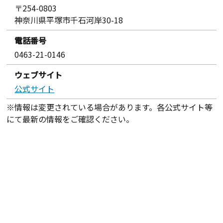
〒254-0803
神奈川県平塚市千石河岸30-18
電話番号
0463-21-0146
ウェブサイト
公式サイト
※情報は変更されている場合があります。各公式サイト等
にて最新の情報をご確認ください。