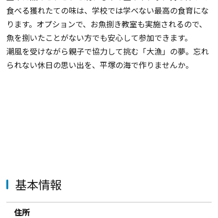
食べる獲れたての味は、学校では学べない最高の食育にな
ります。オプションで、お魚捌き教室も実施されるので、
魚を捌いたことがない方でも安心して参加できます。
潮風を受けながら親子で協力して挑む「大漁」の夢。忘れ
られない休日の思い出を、平塚の海で作りませんか。
基本情報
住所