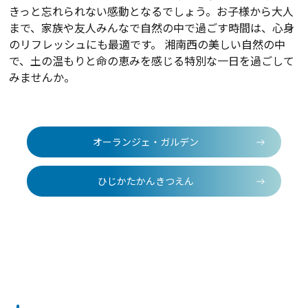
きっと忘れられない感動となるでしょう。お子様から大人
まで、家族や友人みんなで自然の中で過ごす時間は、心身
のリフレッシュにも最適です。 湘南西の美しい自然の中
で、土の温もりと命の恵みを感じる特別な一日を過ごして
みませんか。
オーランジェ・ガルデン
ひじかたかんきつえん