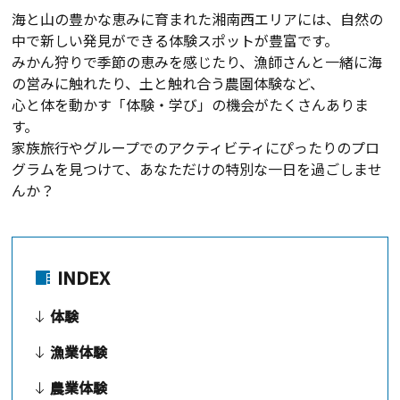
海と山の豊かな恵みに育まれた湘南西エリアには、自然の
中で新しい発見ができる体験スポットが豊富です。
みかん狩りで季節の恵みを感じたり、漁師さんと一緒に海
の営みに触れたり、土と触れ合う農園体験など、
心と体を動かす「体験・学び」の機会がたくさんありま
す。
家族旅行やグループでのアクティビティにぴったりのプロ
グラムを見つけて、あなただけの特別な一日を過ごしませ
んか？
INDEX
体験
漁業体験
農業体験