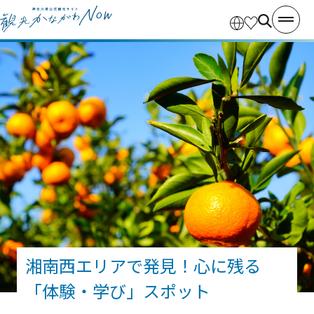
湘南西エリアで発見！心に残る
「体験・学び」スポット