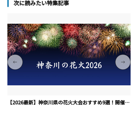
次に読みたい特集記事
【2026最新】神奈川県の花火大会おすすめ9選！開催日程