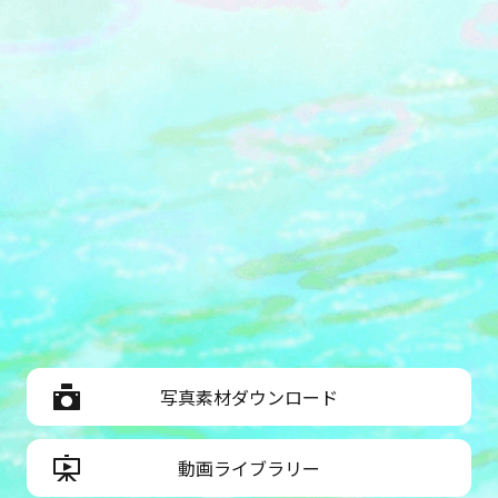
写真素材ダウンロード
動画ライブラリー