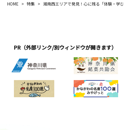
HOME
特集
湘南西エリアで発見！心に残る「体験・学び」
PR（外部リンク/別ウィンドウが開きます）