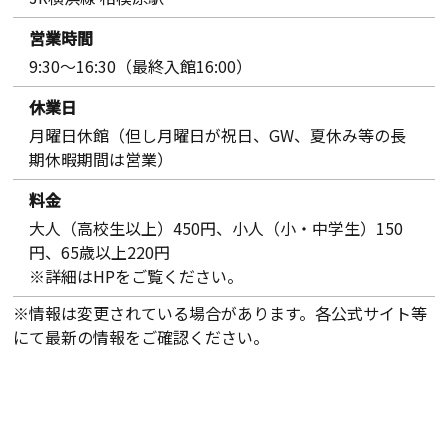
営業時間
9:30～16:30（最終入館16:00）
休業日
月曜日休館（但し月曜日が祝日、GW、夏休み等の長
期休暇期間は営業）
料金
大人（高校生以上）450円、小人（小・中学生）150
円、65歳以上220円
※詳細はHPをご覧ください。
※情報は変更されている場合があります。各公式サイト等
にて最新の情報をご確認ください。