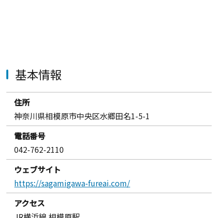
基本情報
住所
神奈川県相模原市中央区水郷田名1-5-1
電話番号
042-762-2110
ウェブサイト
https://sagamigawa-fureai.com/
アクセス
JR横浜線 相模原駅