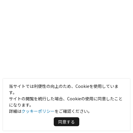
当サイトでは利便性の向上のため、Cookieを使用していま
す。
サイトの閲覧を続行した場合、Cookieの使用に同意したこと
になります。
詳細は
クッキーポリシー
をご確認ください。
同意する