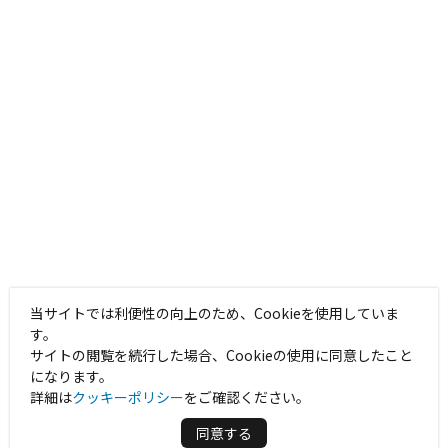
当サイトでは利便性の向上のため、Cookieを使用していま
す。
サイトの閲覧を続行した場合、Cookieの使用に同意したこと
になります。
詳細は
クッキーポリシー
をご確認ください。
同意する