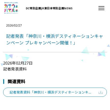
DC特別企画
JR東日本特別企画
NEWS
2026/02/27
記者発表「神奈川・横浜デスティネーションキャ
ンペーン プレキャンペーン開催！」
2026年02月27日
記者発表資料
関連資料
記者発表資料「神奈川・横浜デスティネーションキャンペーン プレキャンペーン開催！」