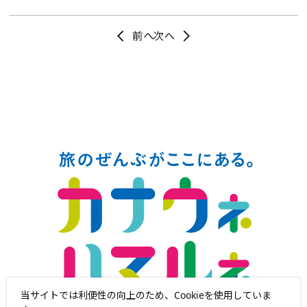
当サイトでは利便性の向上のため、Cookieを使用していま