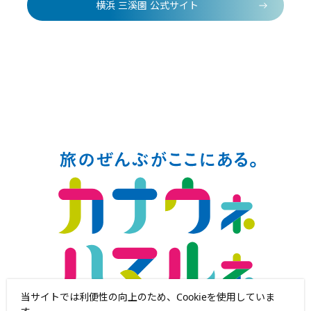
横浜 三溪園 公式サイト
当サイトでは利便性の向上のため、Cookieを使用していま