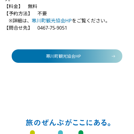
【料金】 無料
【予約方法】 不要
※詳細は、
寒川町観光協会HP
をご覧ください。
【問合せ先】 0467-75-9051
寒川町観光協会HP