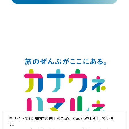
当サイトでは利便性の向上のため、Cookieを使用していま
す。