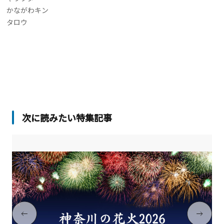
かながわキン
タロウ
次に読みたい特集記事