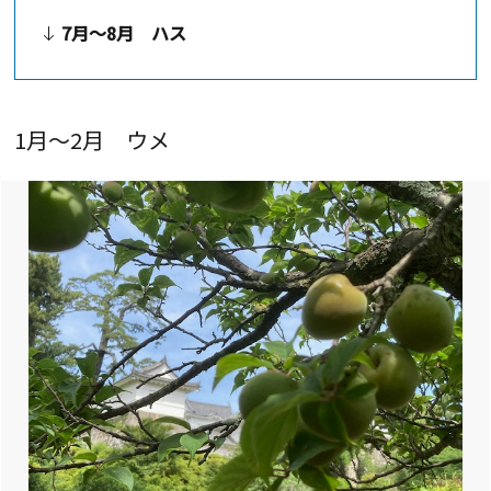
7月～8月 ハス
1月～2月 ウメ