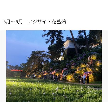
5月～6月 アジサイ・花菖蒲