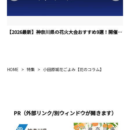
【2026最新】神奈川県の花火大会おすすめ9選！開催日程
HOME
特集
小田原城花ごよみ【花のコラム】
PR（外部リンク/別ウィンドウが開きます）