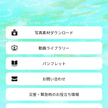
写真素材ダウンロード
動画ライブラリー
パンフレット
お問い合わせ
災害・緊急時のお役立ち情報