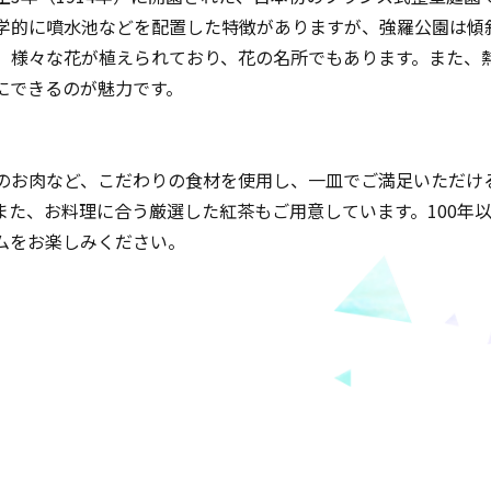
学的に噴水池などを配置した特徴がありますが、強羅公園は傾
、様々な花が植えられており、花の名所でもあります。また、
にできるのが魅力です。
のお肉など、こだわりの食材を使用し、一皿でご満足いただけ
また、お料理に合う厳選した紅茶もご用意しています。100年
ムをお楽しみください。