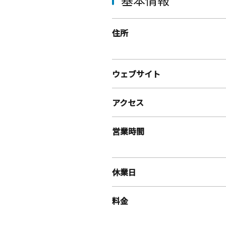
住所
ウェブサイト
アクセス
営業時間
休業日
料金