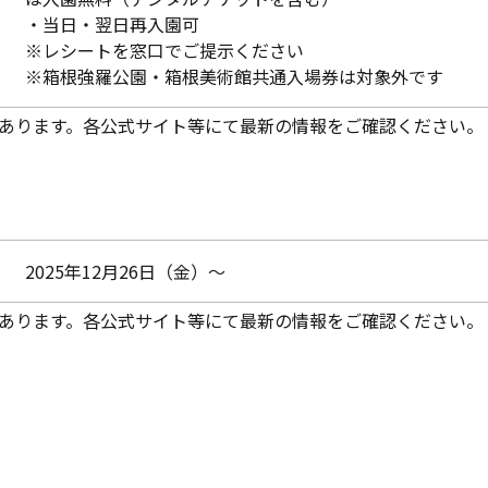
・当日・翌日再入園可
※レシートを窓口でご提示ください
※箱根強羅公園・箱根美術館共通入場券は対象外です
あります。各公式サイト等にて最新の情報をご確認ください。
2025年12月26日（金）～
あります。各公式サイト等にて最新の情報をご確認ください。