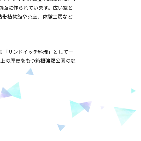
斜面に作られています。広い空と
熱帯植物館や茶室、体験工房など
る「サンドイッチ料理」として一
以上の歴史をもつ箱根強羅公園の庭