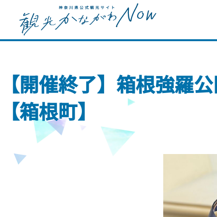
【開催終了】箱根強羅公
【箱根町】