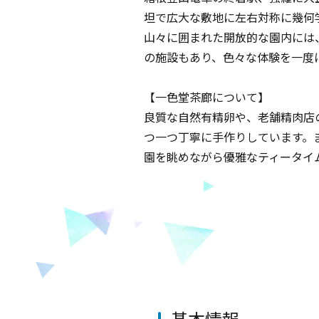
坦で広大な敷地に左右対称に幾何
山々に囲まれた開放的な園内には
の施設もあり、色々な体験を一度
【一色堂茶廊について】
良質な自然有精卵や、老舗精肉店
つ一つ丁寧に手作りしています。
園を眺めながら優雅なティータイ
基本情報