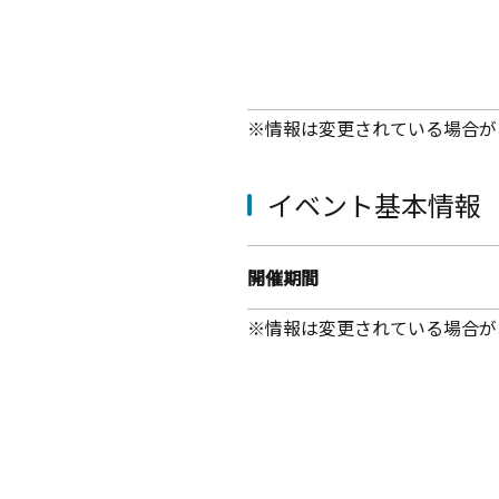
※情報は変更されている場合が
イベント基本情報
開催期間
※情報は変更されている場合が