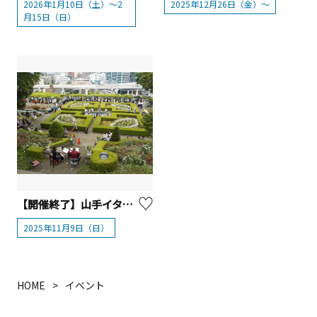
2026年1月10日（土）～2
2025年12月26日（金）～
月15日（日）
【開催終了】山手イタリア山庭園ガーデンコンサート「Rose Garden Picnic live」
2025年11月9日（日）
HOME
イベント