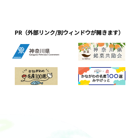
PR（外部リンク/別ウィンドウが開きます）