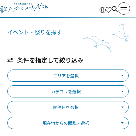
イベント・祭りを探す
条件を指定して絞り込み
エリアを選択
カテゴリを選択
開催日を選択
現在地からの距離を選択