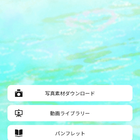
写真素材ダウンロード
動画ライブラリー
パンフレット