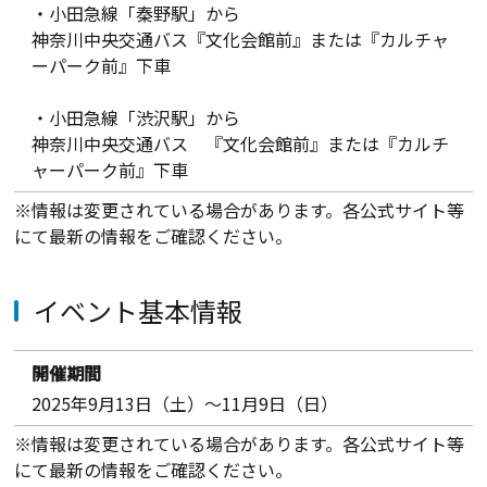
・小田急線「秦野駅」から
神奈川中央交通バス『文化会館前』または『カルチャ
ーパーク前』下車
・小田急線「渋沢駅」から
神奈川中央交通バス 『文化会館前』または『カルチ
ャーパーク前』下車
※情報は変更されている場合があります。各公式サイト等
にて最新の情報をご確認ください。
イベント基本情報
開催期間
2025年9月13日（土）～11月9日（日）
※情報は変更されている場合があります。各公式サイト等
にて最新の情報をご確認ください。