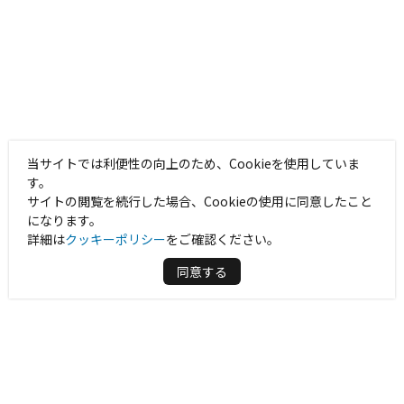
当サイトでは利便性の向上のため、Cookieを使用していま
す。
サイトの閲覧を続行した場合、Cookieの使用に同意したこと
になります。
詳細は
クッキーポリシー
をご確認ください。
同意する