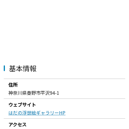
基本情報
住所
神奈川県秦野市平沢94-1
ウェブサイト
はだの浮世絵ギャラリーHP
アクセス