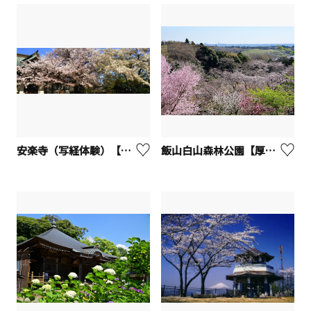
安楽寺（写経体験）【寒川町】
飯山白山森林公園【厚木市】