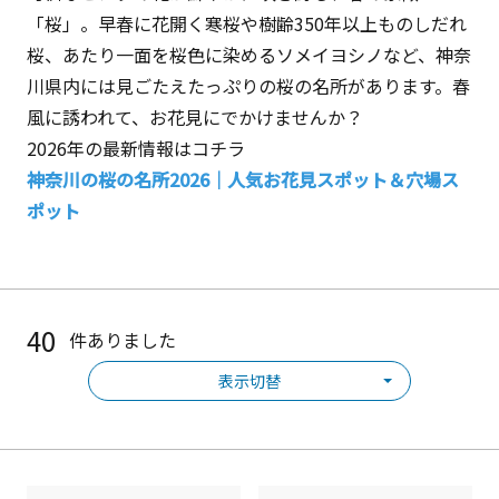
「桜」。早春に花開く寒桜や樹齢350年以上ものしだれ
桜、あたり一面を桜色に染めるソメイヨシノなど、神奈
川県内には見ごたえたっぷりの桜の名所があります。春
風に誘われて、お花見にでかけませんか？
2026年の最新情報はコチラ
神奈川の桜の名所2026｜人気お花見スポット＆穴場ス
ポット
40
件ありました
表示切替