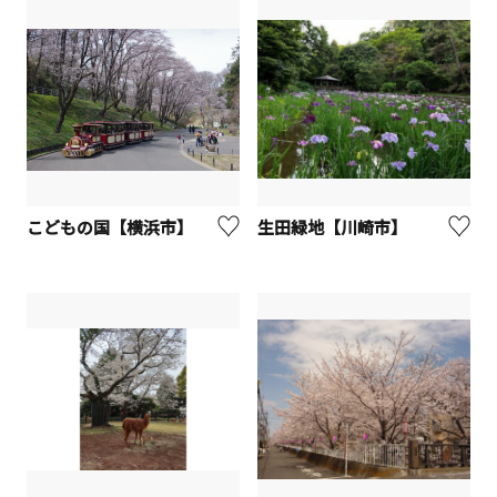
こどもの国【横浜市】
生田緑地【川崎市】