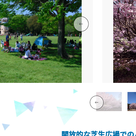
開放的な芝生広場での