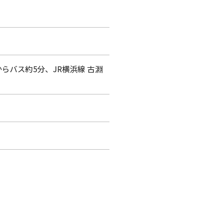
らバス約5分、JR横浜線 古淵