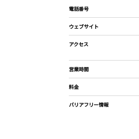
電話番号
ウェブサイト
アクセス
営業時間
料金
バリアフリー情報