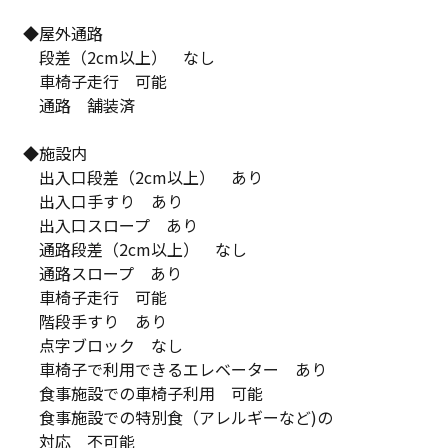
◆屋外通路
段差（2cm以上） なし
車椅子走行 可能
通路 舗装済
◆施設内
出入口段差（2cm以上） あり
出入口手すり あり
出入口スロープ あり
通路段差（2cm以上） なし
通路スロープ あり
車椅子走行 可能
階段手すり あり
点字ブロック なし
車椅子で利用できるエレベーター あり
食事施設での車椅子利用 可能
食事施設での特別食（アレルギーなど)の
対応 不可能