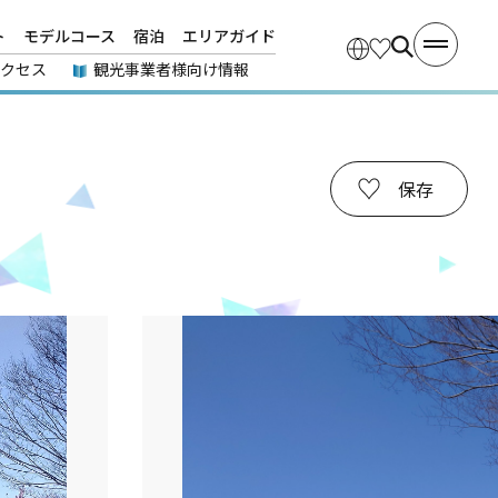
ト
モデルコース
宿泊
エリアガイド
アクセス
観光事業者様向け情報
保存