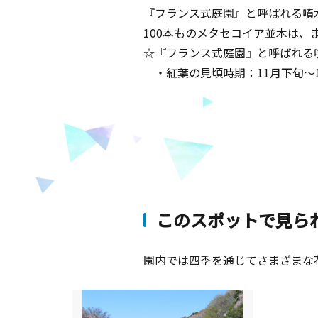
『フランス式庭園』と呼ばれる噴
100本ものメタセコイア並木は
☆『フランス式庭園』と呼ばれる
・紅葉の見頃時期：11月下旬～
このスポットで見ら
園内では四季を通じてさまざまな