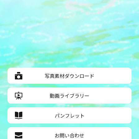
写真素材ダウンロード
動画ライブラリー
パンフレット
お問い合わせ