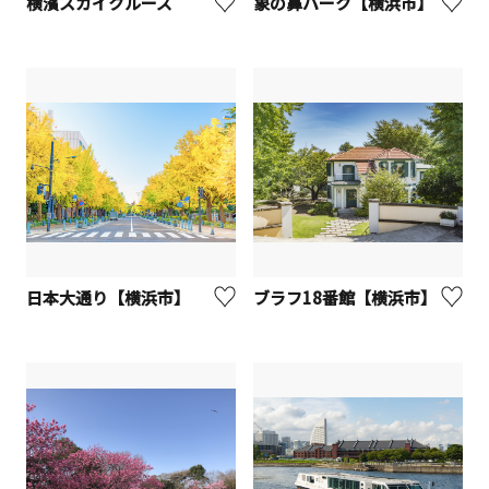
横濱スカイクルーズ
象の鼻パーク【横浜市】
日本大通り【横浜市】
ブラフ18番館【横浜市】