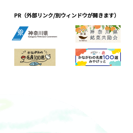
PR（外部リンク/別ウィンドウが開きます）