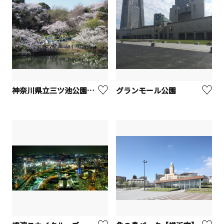
神奈川県立三ツ池公園【横浜市】
グランモール公園