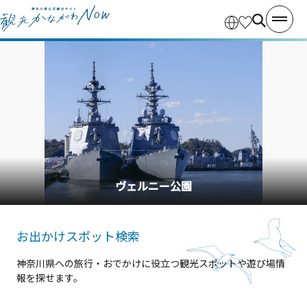
横浜中華街
お出かけスポット検索
神奈川県への旅行・おでかけに役立つ観光スポットや遊び場情
報を探せます。