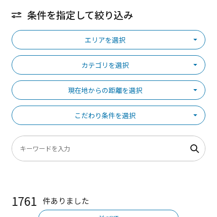
条件を指定して絞り込み
エリアを選択
カテゴリを選択
現在地からの距離を選択
こだわり条件を選択
1761
件ありました