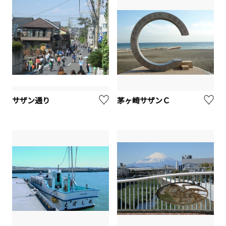
サザン通り
茅ヶ崎サザンＣ